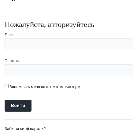
Пожалуйста, авторизуйтесь
Логин
Пароль
Запомнить меня на этом компьютере
Забыли свой пароль?