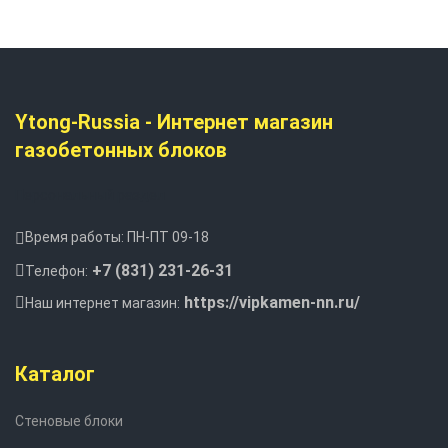
Ytong-Russia - Интернет магазин
газобетонных блоков
Персональный раздел
Время работы: ПН-ПТ 09-18
+7 (831) 231-26-31
Телефон:
https://vipkamen-nn.ru/
Наш интернет магазин:
Каталог
Стеновые блоки