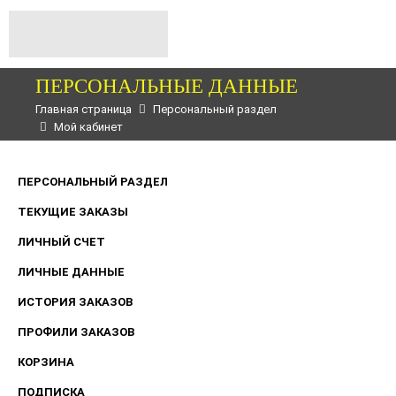
ПЕРСОНАЛЬНЫЕ ДАННЫЕ
Главная страница
Персональный раздел
Мой кабинет
ПЕРСОНАЛЬНЫЙ РАЗДЕЛ
ТЕКУЩИЕ ЗАКАЗЫ
ЛИЧНЫЙ СЧЕТ
ЛИЧНЫЕ ДАННЫЕ
ИСТОРИЯ ЗАКАЗОВ
ПРОФИЛИ ЗАКАЗОВ
КОРЗИНА
ПОДПИСКА