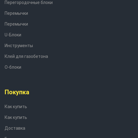
Перегородочные блоки
Перемычки
Перемычки
U-Блоки
Инструменты
Клей для газобетона
О-блоки
Покупка
Как купить
Как купить
Доставка