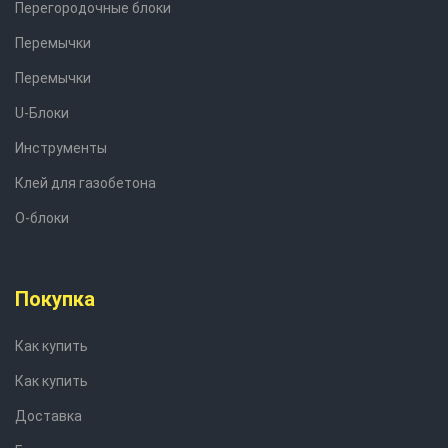
Перегородочные блоки
Перемычки
Перемычки
U-Блоки
Инструменты
Клей для газобетона
О-блоки
Покупка
Как купить
Как купить
Доставка