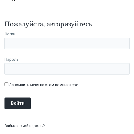
Пожалуйста, авторизуйтесь
Логин
Пароль
Запомнить меня на этом компьютере
Забыли свой пароль?