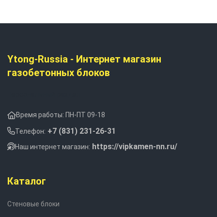
Ytong-Russia - Интернет магазин
газобетонных блоков
Персональный раздел
Время работы: ПН-ПТ 09-18
+7 (831) 231-26-31
Телефон:
https://vipkamen-nn.ru/
Наш интернет магазин:
Каталог
Стеновые блоки