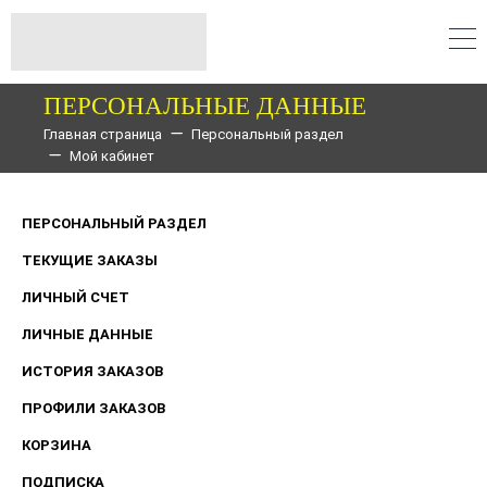
ПЕРСОНАЛЬНЫЕ ДАННЫЕ
Главная страница
Персональный раздел
Мой кабинет
ПЕРСОНАЛЬНЫЙ РАЗДЕЛ
ТЕКУЩИЕ ЗАКАЗЫ
ЛИЧНЫЙ СЧЕТ
ЛИЧНЫЕ ДАННЫЕ
ИСТОРИЯ ЗАКАЗОВ
ПРОФИЛИ ЗАКАЗОВ
КОРЗИНА
ПОДПИСКА